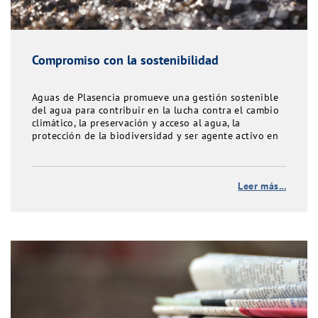
Compromiso con la sostenibilidad
Aguas de Plasencia promueve una gestión sostenible
del agua para contribuir en la lucha contra el cambio
climático, la preservación y acceso al agua, la
protección de la biodiversidad y ser agente activo en
acción social, equidad y salud
Leer más...