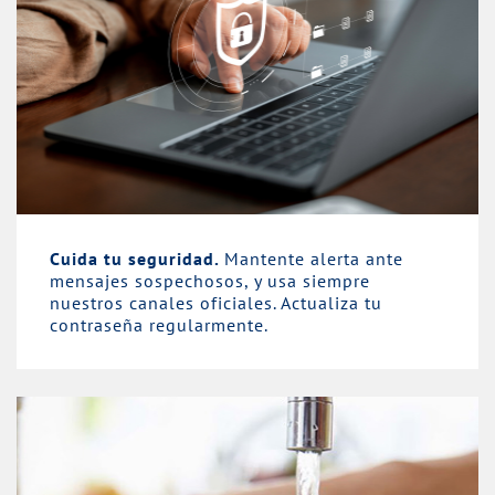
Cuida tu seguridad.
Mantente alerta ante
mensajes sospechosos, y usa siempre
nuestros canales oficiales. Actualiza tu
contraseña regularmente.