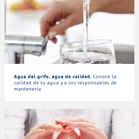
Agua del grifo, agua de calidad.
Conoce la
calidad de tu agua y a los responsables de
mantenerla