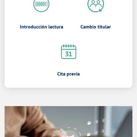
Introducción lectura
Cambio titular
Cita previa