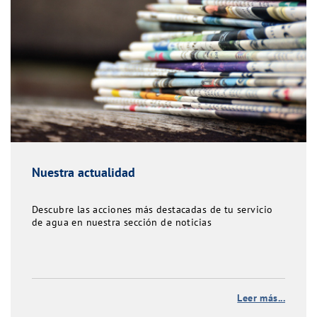
Nuestra actualidad
Descubre las acciones más destacadas de tu servicio
de agua en nuestra sección de noticias
Leer más...