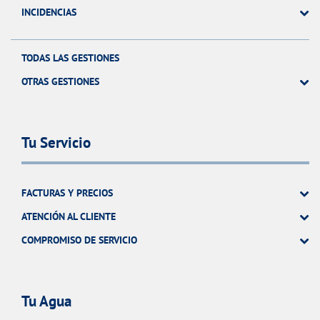
INCIDENCIAS
TODAS LAS GESTIONES
OTRAS GESTIONES
Tu Servicio
FACTURAS Y PRECIOS
ATENCIÓN AL CLIENTE
COMPROMISO DE SERVICIO
Tu Agua