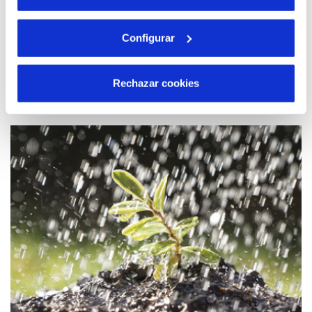
difusión del conocimiento
Configurar
Leer más...
Rechazar cookies