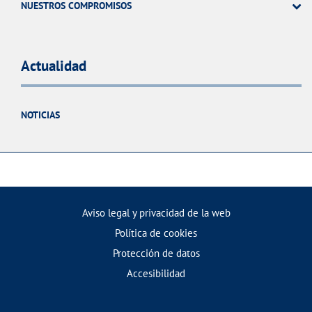
NUESTROS COMPROMISOS
Actualidad
NOTICIAS
Aviso legal y privacidad de la web
Política de cookies
Protección de datos
Accesibilidad