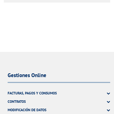
Gestiones Online
FACTURAS, PAGOS Y CONSUMOS
CONTRATOS
MODIFICACIÓN DE DATOS