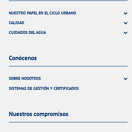
NUESTRO PAPEL EN EL CICLO URBANO
CALIDAD
CUIDADOS DEL AGUA
Conócenos
SOBRE NOSOTROS
SISTEMAS DE GESTIÓN Y CERTIFICADOS
Nuestros compromisos