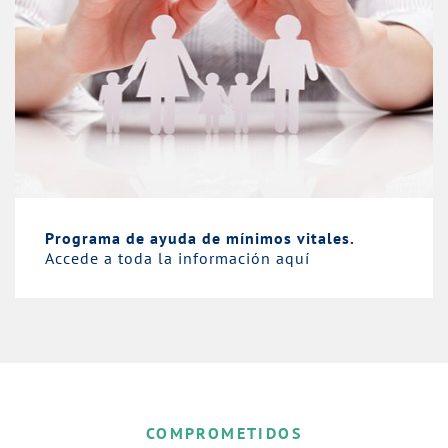
Programa de ayuda de mínimos vitales.
Accede a toda la información aquí
COMPROMETIDOS