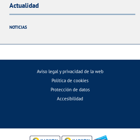
Actualidad
NOTICIAS
Aviso legal y privacidad de la web
Política de cookies
Protección de datos
Accesibilidad