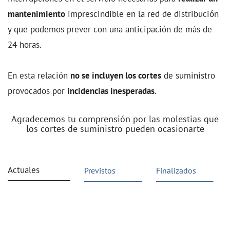
mantenimiento
imprescindible en la red de distribución
y que podemos prever con una anticipación de más de
24 horas.
En esta relación
no se incluyen los cortes
de suministro
provocados por
incidencias inesperadas
.
Agradecemos tu comprensión por las molestias que
los cortes de suministro pueden ocasionarte
Actuales
Previstos
Finalizados