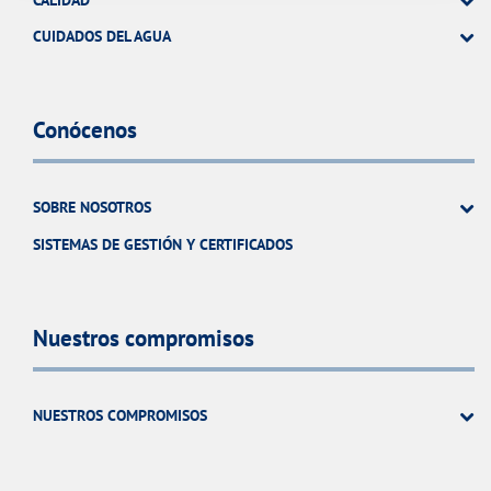
CALIDAD
CUIDADOS DEL AGUA
Conócenos
SOBRE NOSOTROS
SISTEMAS DE GESTIÓN Y CERTIFICADOS
Nuestros compromisos
NUESTROS COMPROMISOS