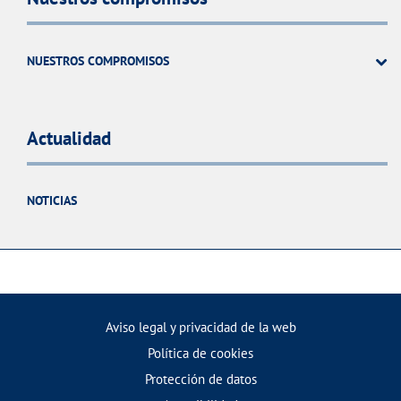
NUESTROS COMPROMISOS
Actualidad
NOTICIAS
Aviso legal y privacidad de la web
Política de cookies
Protección de datos