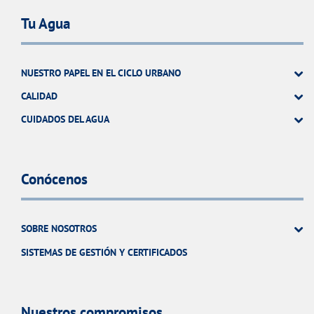
Tu Agua
NUESTRO PAPEL EN EL CICLO URBANO
CALIDAD
CUIDADOS DEL AGUA
Conócenos
SOBRE NOSOTROS
SISTEMAS DE GESTIÓN Y CERTIFICADOS
Nuestros compromisos