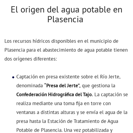
El origen del agua potable en
Plasencia
Los recursos hídricos disponibles en el municipio de
Plasencia para el abastecimiento de agua potable tienen
dos orígenes diferentes:
Captación en presa existente sobre el Río Jerte,
denominada
“Presa del Jerte”,
que gestiona la
Confederación Hidrográfica del Tajo.
La captación se
realiza mediante una toma fija en torre con
ventanas a distintas alturas y se envía el agua de la
presa hasta la Estación de Tratamiento de Agua
Potable de Plasencia. Una vez potabilizada y