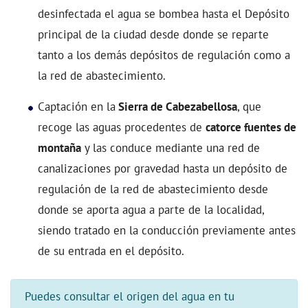
desinfectada el agua se bombea hasta el Depósito
principal de la ciudad desde donde se reparte
tanto a los demás depósitos de regulación como a
la red de abastecimiento.
Captación en la
Sierra de Cabezabellosa
, que
recoge las aguas procedentes de
catorce fuentes de
montaña
y las conduce mediante una red de
canalizaciones por gravedad hasta un depósito de
regulación de la red de abastecimiento desde
donde se aporta agua a parte de la localidad,
siendo tratado en la conducción previamente antes
de su entrada en el depósito.
Puedes consultar el origen del agua en tu