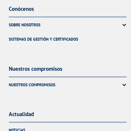
Conócenos
SOBRE NOSOTROS
SISTEMAS DE GESTIÓN Y CERTIFICADOS
Nuestros compromisos
NUESTROS COMPROMISOS
Actualidad
NOTICIAS