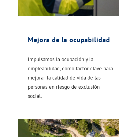
Mejora de la ocupabilidad
Impulsamos la ocupación y la
empleabilidad, como factor clave para
mejorar la calidad de vida de las
personas en riesgo de exclusión
social.