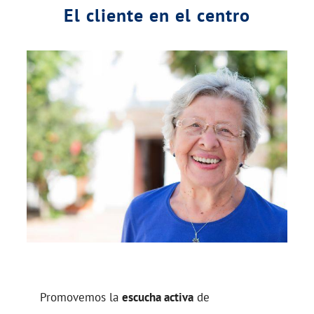
El cliente en el centro
Promovemos la
escucha activa
de