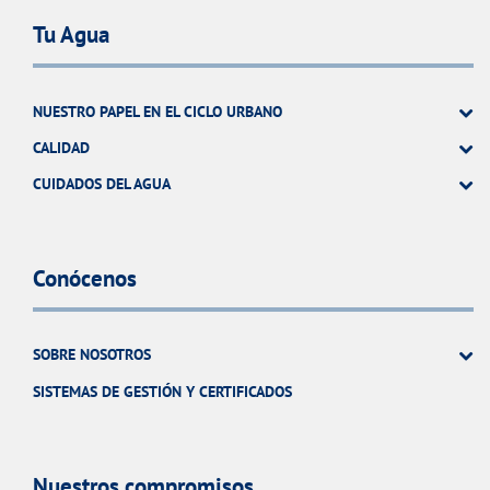
Tu Agua
NUESTRO PAPEL EN EL CICLO URBANO
CALIDAD
CUIDADOS DEL AGUA
Conócenos
SOBRE NOSOTROS
SISTEMAS DE GESTIÓN Y CERTIFICADOS
Nuestros compromisos