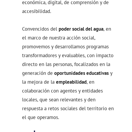
económica, digital, de comprensión y de
accesibilidad.
Convencidos del
poder social del agua
, en
el marco de nuestra acción social,
promovemos y desarrollamos programas
transformadores y evaluables, con impacto
directo en las personas, focalizados en la
generación de
oportunidades educativas
y
la mejora de la
empleabilidad
, en
colaboración con agentes y entidades
locales, que sean relevantes y den
respuesta a retos sociales del territorio en
el que operamos.