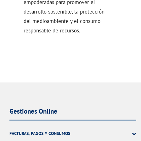
empoderadas para promover el
desarrollo sostenible, la protección
del medioambiente y el consumo
responsable de recursos.
Gestiones Online
FACTURAS, PAGOS Y CONSUMOS