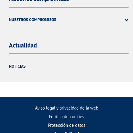
NUESTROS COMPROMISOS
Actualidad
NOTICIAS
Aviso legal y privacidad de la web
Política de cookies
Protección de datos