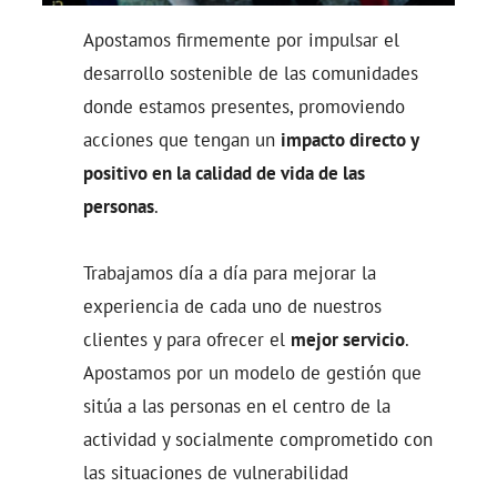
Apostamos firmemente por impulsar el
desarrollo sostenible de las comunidades
donde estamos presentes, promoviendo
acciones que tengan un
impacto directo y
positivo en la calidad de vida de las
personas
.
Trabajamos día a día para mejorar la
experiencia de cada uno de nuestros
clientes y para ofrecer el
mejor servicio
.
Apostamos por un modelo de gestión que
sitúa a las personas en el centro de la
actividad y socialmente comprometido con
las situaciones de vulnerabilidad