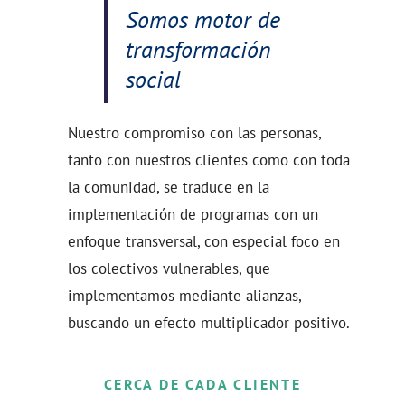
Somos motor de
transformación
social
Nuestro compromiso con las personas,
tanto con nuestros clientes como con toda
la comunidad, se traduce en la
implementación de programas con un
enfoque transversal, con especial foco en
los colectivos vulnerables, que
implementamos mediante alianzas,
buscando un efecto multiplicador positivo.
CERCA DE CADA CLIENTE