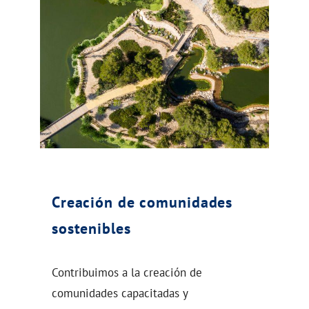
Creación de comunidades
sostenibles
Contribuimos a la creación de
comunidades capacitadas y