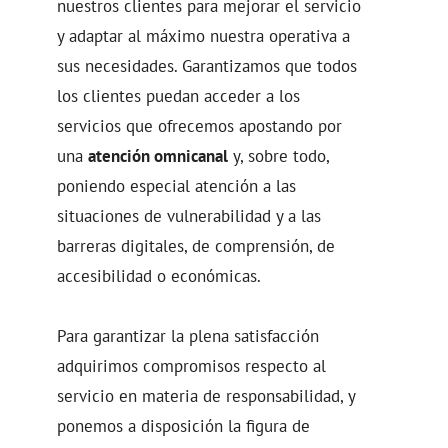
nuestros clientes para mejorar el servicio
y adaptar al máximo nuestra operativa a
sus necesidades. Garantizamos que todos
los clientes puedan acceder a los
servicios que ofrecemos apostando por
una
atención omnicanal
y, sobre todo,
poniendo especial atención a las
situaciones de vulnerabilidad y a las
barreras digitales, de comprensión, de
accesibilidad o económicas.
Para garantizar la plena satisfacción
adquirimos compromisos respecto al
servicio en materia de responsabilidad, y
ponemos a disposición la figura de