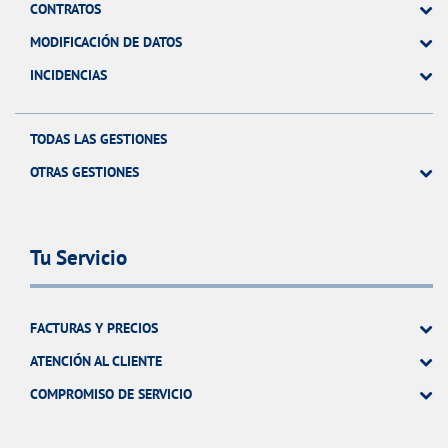
CONTRATOS
MODIFICACIÓN DE DATOS
INCIDENCIAS
TODAS LAS GESTIONES
OTRAS GESTIONES
Tu Servicio
FACTURAS Y PRECIOS
ATENCIÓN AL CLIENTE
COMPROMISO DE SERVICIO