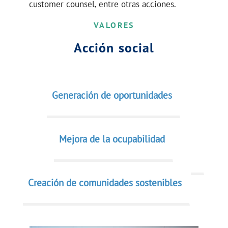
customer counsel, entre otras acciones.
VALORES
Acción social
Generación de oportunidades
Mejora de la ocupabilidad
Creación de comunidades sostenibles