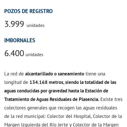
POZOS DE REGISTRO
3.999
unidades
IMBORNALES
6.400
unidades
La red de
alcantarillado o saneamiento
tiene una
longitud de
134.168 metros, siendo la totalidad de las
aguas conducidas por gravedad hasta la Estación de
Tratamiento de Aguas Residuales de Plasencia
.
Existe tres
colectores generales que recogen las aguas residuales
de la red municipal: Colector del Hospital, Colector de la
Margen Izquierda del Río Jerte y Colector de la Margen