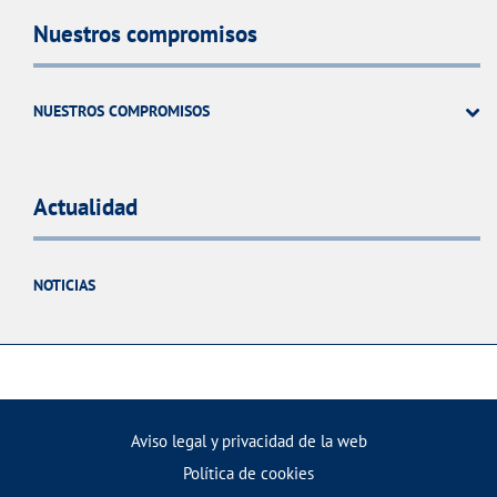
Nuestros compromisos
NUESTROS COMPROMISOS
Actualidad
NOTICIAS
Aviso legal y privacidad de la web
Política de cookies