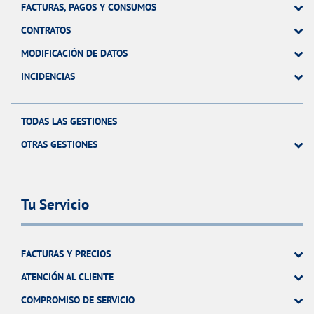
FACTURAS, PAGOS Y CONSUMOS
CONTRATOS
MODIFICACIÓN DE DATOS
INCIDENCIAS
TODAS LAS GESTIONES
OTRAS GESTIONES
Tu Servicio
FACTURAS Y PRECIOS
ATENCIÓN AL CLIENTE
COMPROMISO DE SERVICIO