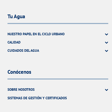
Tu Agua
NUESTRO PAPEL EN EL CICLO URBANO
CALIDAD
CUIDADOS DEL AGUA
Conócenos
SOBRE NOSOTROS
SISTEMAS DE GESTIÓN Y CERTIFICADOS