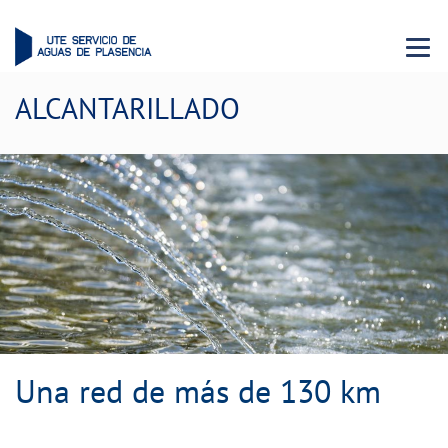
Menu 
ALCANTARILLADO
Una red de más de 130 km