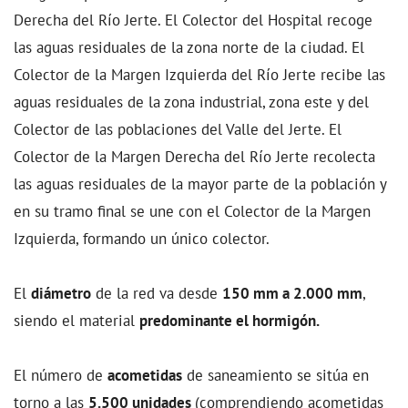
Derecha del Río Jerte. El Colector del Hospital recoge
las aguas residuales de la zona norte de la ciudad. El
Colector de la Margen Izquierda del Río Jerte recibe las
aguas residuales de la zona industrial, zona este y del
Colector de las poblaciones del Valle del Jerte. El
Colector de la Margen Derecha del Río Jerte recolecta
las aguas residuales de la mayor parte de la población y
en su tramo final se une con el Colector de la Margen
Izquierda, formando un único colector.
El
diámetro
de la red va desde
150 mm a 2.000 mm
,
siendo el material
predominante el hormigón.
El número de
acometidas
de saneamiento se sitúa en
torno a las
5.500 unidades
(comprendiendo acometidas