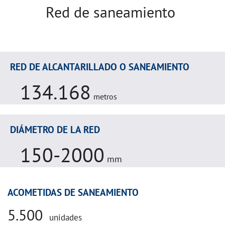
Red de saneamiento
RED DE ALCANTARILLADO O SANEAMIENTO
134.168
metros
DIÁMETRO DE LA RED
150-2000
mm
ACOMETIDAS DE SANEAMIENTO
5.500
unidades